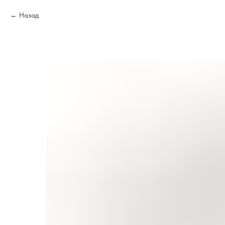
Назад