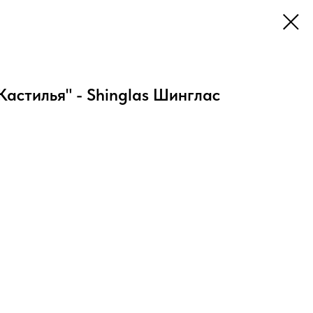
Кастилья" - Shinglas Шинглас