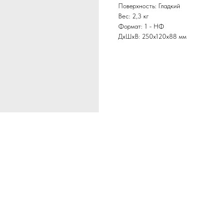
Поверхность: Гладкий
Вес: 2,3 кг
Формат: 1 - НФ
ДxШxВ: 250x120x88 мм